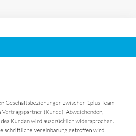
gen Geschäftsbeziehungen zwischen 1plus Team
m Vertragspartner (Kunde). Abweichenden,
des Kunden wird ausdrücklich widersprochen.
e schriftliche Vereinbarung getroffen wird.